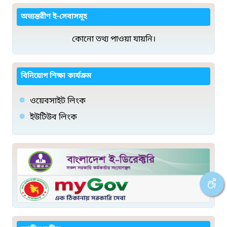
অভ্যন্তরীণ ই-সেবাসমূহ
কোনো তথ্য পাওয়া যায়নি।
বিনিয়োগ শিক্ষা কার্যক্রম
ওয়েবসাইট লিংক
ইউটিউব লিংক