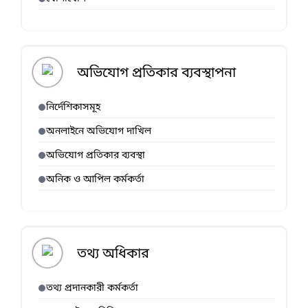
অভিযোগ প্রতিকার ব্যবস্থাপনা
নির্দেশিকাসমূহ
অনলাইনে অভিযোগ দাখিল
অভিযোগ প্রতিকার ব্যবস্থা
অনিক ও আপিল কর্মকর্তা
তথ্য অধিকার
তথ্য প্রদানকারী কর্মকর্তা