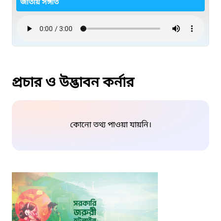
জাতীয় সঙ্গীত
প্রচার ও উদ্ভাবন কর্নার
কোনো তথ্য পাওয়া যায়নি।